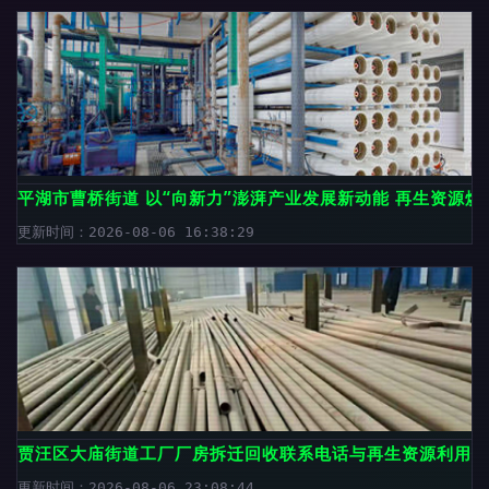
平湖市曹桥街道 以“向新力”澎湃产业发展新动能 再生资源焕
更新时间：2026-08-06 16:38:29
贾汪区大庙街道工厂厂房拆迁回收联系电话与再生资源利用指
更新时间：2026-08-06 23:08:44