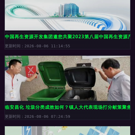
中国再生资源开发集团邀您共聚2023第八届中国再生资源产
更新时间：2026-08-06 11:14:55
临安昌化 垃圾分类成效如何？镇人大代表现场打分献策聚焦
更新时间：2026-08-06 07:24:59