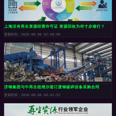
上海没有再生资源经营许可证 资源回收为何寸步难行？
更新时间：2026-08-06 02:58:09
济钢集团与中再生纽维尔签订废钢破碎设备采购合同
更新时间：2026-08-06 04:41:52