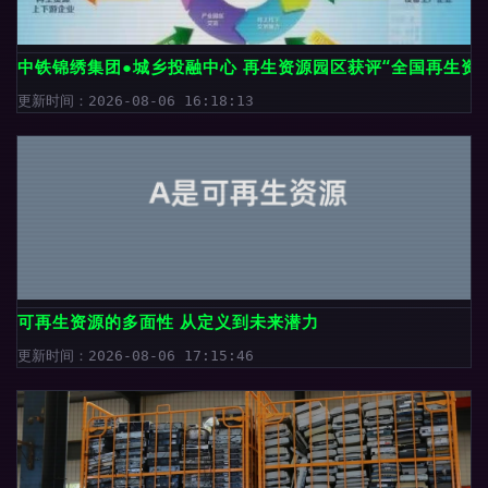
中铁锦绣集团●城乡投融中心 再生资源园区获评“全国再生资
更新时间：2026-08-06 16:18:13
可再生资源的多面性 从定义到未来潜力
更新时间：2026-08-06 17:15:46