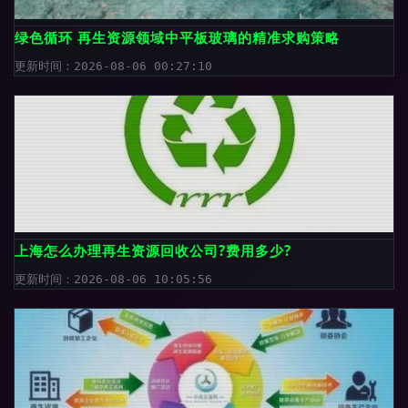
绿色循环 再生资源领域中平板玻璃的精准求购策略
更新时间：2026-08-06 00:27:10
上海怎么办理再生资源回收公司?费用多少?
更新时间：2026-08-06 10:05:56