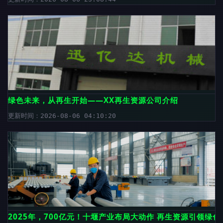
绿色未来，从再生开始——XX再生资源公司介绍
更新时间：2026-08-06 04:10:20
2025年，700亿元！十堰产业布局大动作 再生资源引领绿色