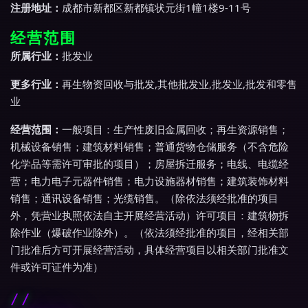
注册地址：
成都市新都区新都镇状元街1幢1楼9-11号
经营范围
所属行业：
批发业
更多行业：
再生物资回收与批发,其他批发业,批发业,批发和零售
业
经营范围：
一般项目：生产性废旧金属回收；再生资源销售；
机械设备销售；建筑材料销售；普通货物仓储服务（不含危险
化学品等需许可审批的项目）；房屋拆迁服务；电线、电缆经
营；电力电子元器件销售；电力设施器材销售；建筑装饰材料
销售；通讯设备销售；光缆销售。（除依法须经批准的项目
外，凭营业执照依法自主开展经营活动）许可项目：建筑物拆
除作业（爆破作业除外）。（依法须经批准的项目，经相关部
门批准后方可开展经营活动，具体经营项目以相关部门批准文
件或许可证件为准）