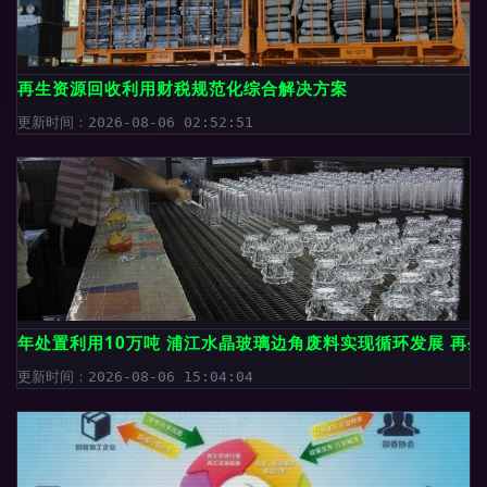
再生资源回收利用财税规范化综合解决方案
更新时间：2026-08-06 02:52:51
年处置利用10万吨 浦江水晶玻璃边角废料实现循环发展 再
更新时间：2026-08-06 15:04:04