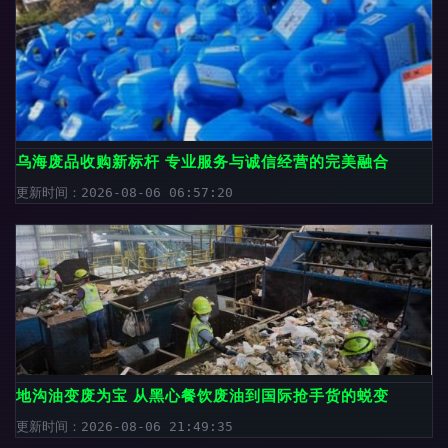
乌海废品收购新标杆 专业服务与诚信经营的完美融合
更新时间：2026-08-06 06:57:20
地沟油变废为宝 从黑心餐饮废油到国际抢手货的蜕变
更新时间：2026-08-06 21:49:35