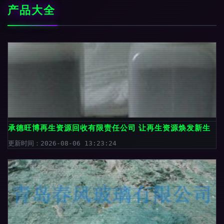
产品大全
承德旺博再生资源回收有限责任公司 让再生资源焕发新生
更新时间：2026-08-06 13:23:24