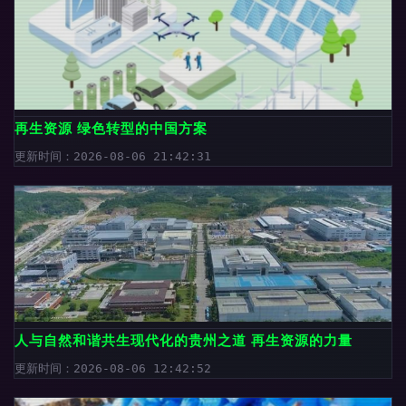
再生资源 绿色转型的中国方案
更新时间：2026-08-06 21:42:31
人与自然和谐共生现代化的贵州之道 再生资源的力量
更新时间：2026-08-06 12:42:52